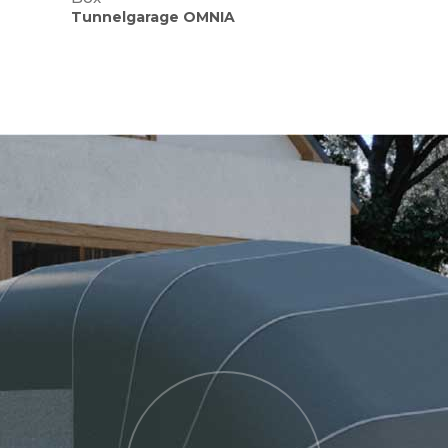
Tunnelgarage OMNIA