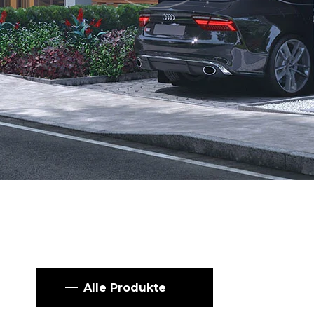
Alle Produkte