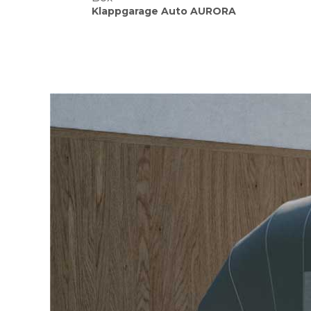
Klappgarage Auto AURORA