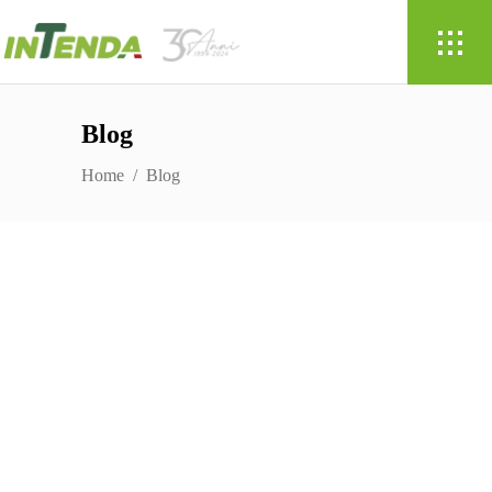
Blog
Home
/
Blog