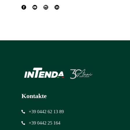
Kontakte
+39 0442 62 13 89
+39 0442 25 164