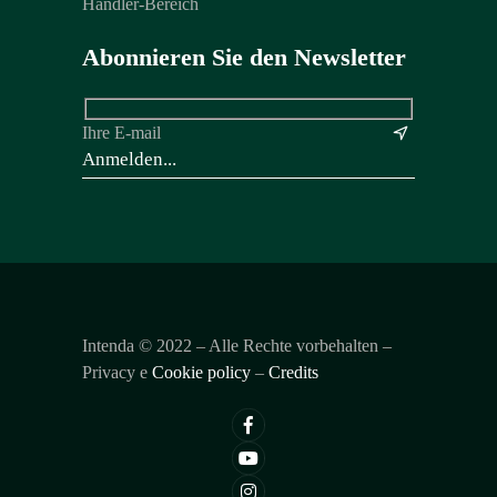
Händler-Bereich
Abonnieren Sie den Newsletter
Ihre E-mail
&
Intenda ©
2022
– Alle Rechte vorbehalten –
Privacy e
Cookie policy
–
Credits