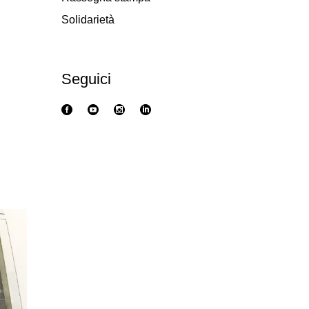
Solidarietà
Seguici