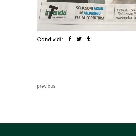
Condividi:
previous