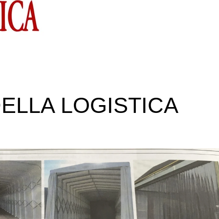
DELLA LOGISTICA