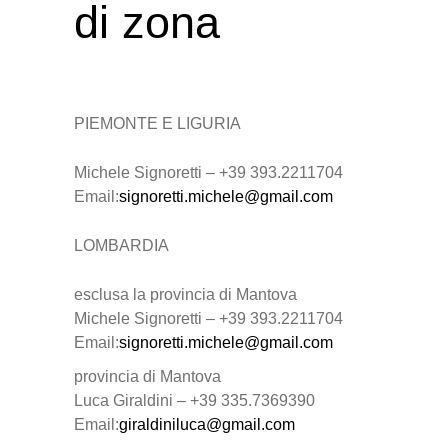
di zona
PIEMONTE E LIGURIA
Michele Signoretti – +39 393.2211704
Email:
signoretti.michele@gmail.com
LOMBARDIA
esclusa la provincia di Mantova
Michele Signoretti – +39 393.2211704
Email:
signoretti.michele@gmail.com
provincia di Mantova
Luca Giraldini – +39 335.7369390
Email:
giraldiniluca@gmail.com