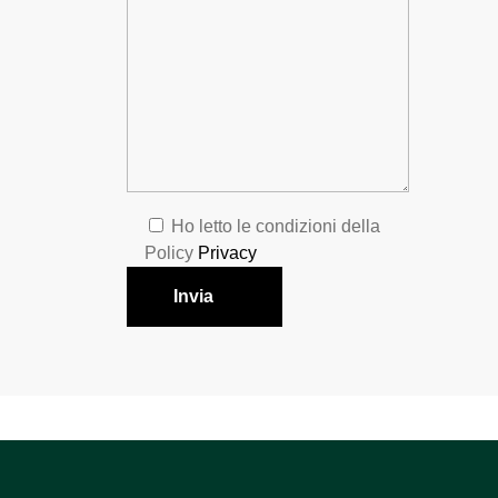
Ho letto le condizioni della
Policy
Privacy
Invia