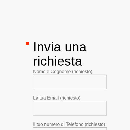
Invia una
richiesta
Nome e Cognome (richiesto)
La tua Email (richiesto)
Il tuo numero di Telefono (richiesto)