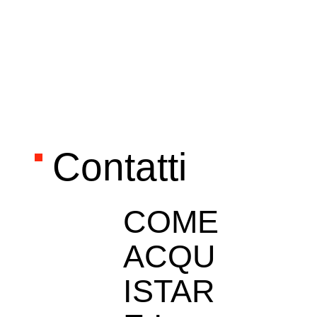
Contatti
COME
ACQU
ISTAR