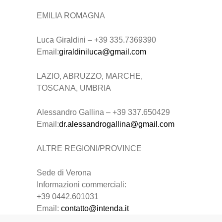
EMILIA ROMAGNA
Luca Giraldini – +39 335.7369390
Email:
giraldiniluca@gmail.com
LAZIO, ABRUZZO, MARCHE,
TOSCANA, UMBRIA
Alessandro Gallina – +39 337.650429
Email:
dr.alessandrogallina@gmail.com
ALTRE REGIONI/PROVINCE
Sede di Verona
Informazioni commerciali:
+39 0442.601031
Email:
contatto@intenda.it