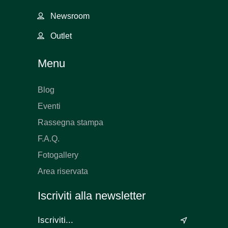
Newsroom
Outlet
Menu
Blog
Eventi
Rassegna stampa
F.A.Q.
Fotogallery
Area riservata
Iscriviti alla newsletter
&