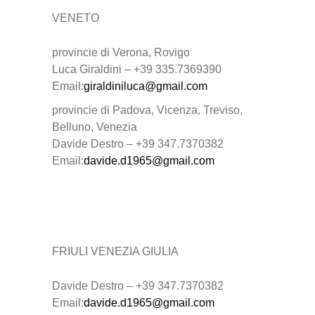
VENETO
provincie di Verona, Rovigo
Luca Giraldini – +39 335.7369390
Email:
giraldiniluca@gmail.com
provincie di Padova, Vicenza, Treviso,
Belluno, Venezia
Davide Destro – +39 347.7370382
Email:
davide.d1965@gmail.com
FRIULI VENEZIA GIULIA
Davide Destro – +39 347.7370382
Email:
davide.d1965@gmail.com