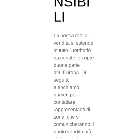
NSIBI
LI
La nostra rete di
vendita si estende
in tutto il territorio
nazionale, e copre
buona parte
dell’Europa. Di
seguito
elenchiamo i
numeri per
contattare i
rappresentanti di
zona, che vi
comunicheranno il
punto vendita più