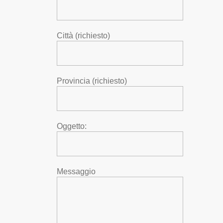
Città (richiesto)
Provincia (richiesto)
Oggetto:
Messaggio