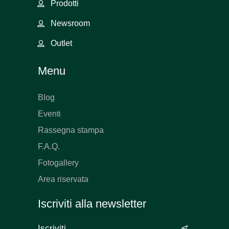
Prodotti
Newsroom
Outlet
Menu
Blog
Eventi
Rassegna stampa
F.A.Q.
Fotogallery
Area riservata
Iscriviti alla newsletter
&