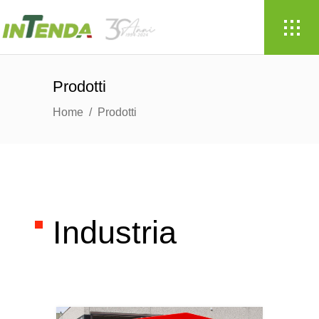
Prodotti
Home
/
Prodotti
Industria