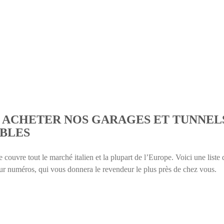
ACHETER NOS GARAGES ET TUNNEL
BLES
 couvre tout le marché italien et la plupart de l’Europe. Voici une liste 
eur numéros, qui vous donnera le revendeur le plus près de chez vous.