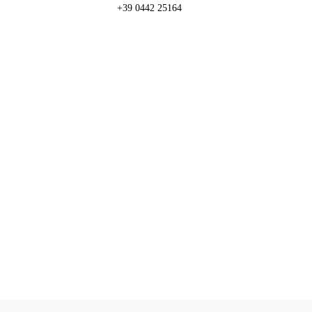
+39 0442 25164