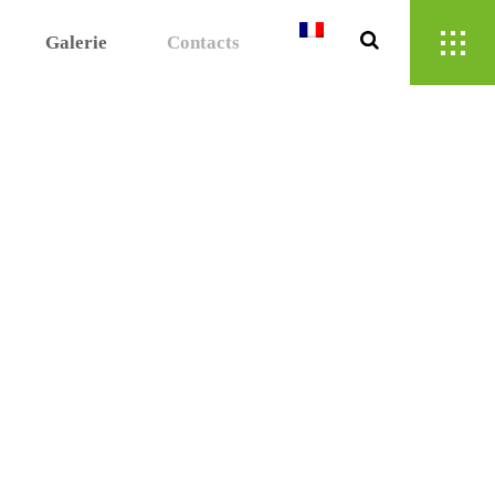
Galerie
Contacts