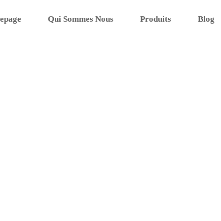
epage
Qui Sommes Nous
Produits
Blog