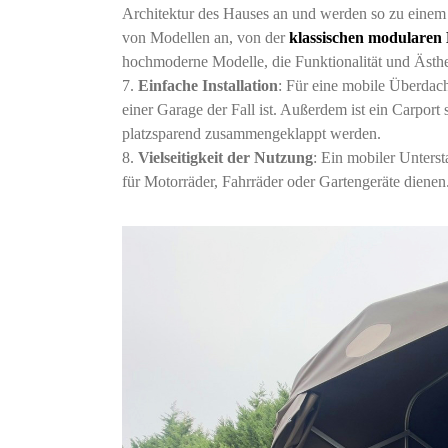
Architektur des Hauses an und werden so zu einem ä
von Modellen an, von der
klassischen modularen
hochmoderne Modelle, die Funktionalität und Ästhe
Einfache Installation
: Für eine mobile Überdac
einer Garage der Fall ist. Außerdem ist ein Carport
platzsparend zusammengeklappt werden.
Vielseitigkeit der Nutzung
: Ein mobiler Unterst
für Motorräder, Fahrräder oder Gartengeräte dienen