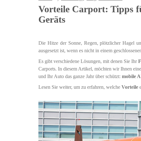
Vorteile Carport: Tipps 
Geräts
Die Hitze der Sonne, Regen, plötzlicher Hagel un
ausgesetzt ist, wenn es nicht in einem geschlossene
Es gibt verschiedene Lösungen, mit denen Sie Ihr
F
Carports. In diesem Artikel, möchten wir Ihnen ein
und Ihr Auto das ganze Jahr über schützt:
mobile 
Lesen Sie weiter, um zu erfahren, welche
Vorteile
e