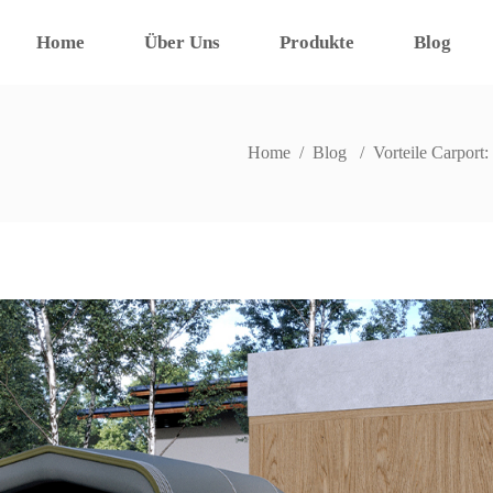
Home
Über Uns
Produkte
Blog
Home
/
Blog
/
Vorteile Carport: