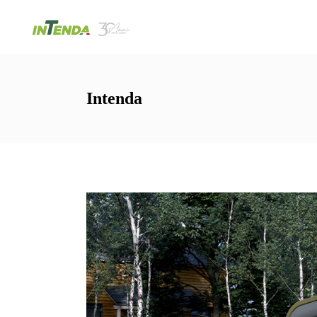
Intenda