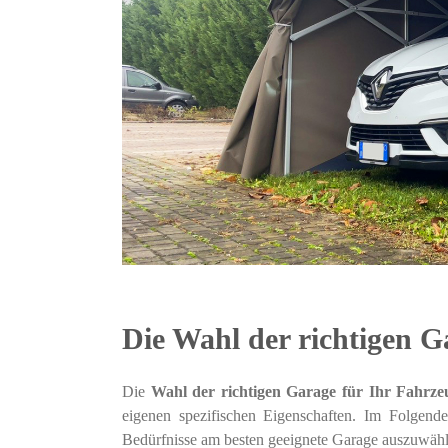
Die Wahl der richtigen G
Die
Wahl der richtigen Garage für Ihr Fahrze
eigenen spezifischen Eigenschaften. Im Folgenden
Bedürfnisse am besten geeignete Garage auszuwähle