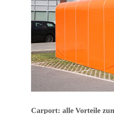
Carport: alle Vorteile z