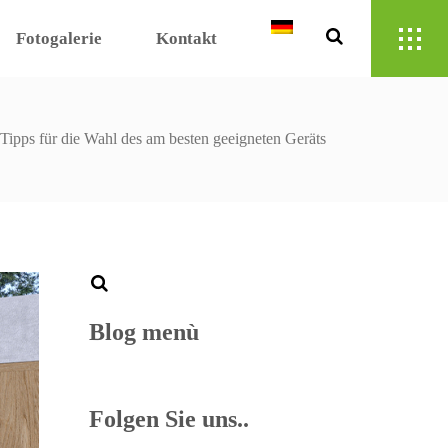
Fotogalerie
Kontakt
 Tipps für die Wahl des am besten geeigneten Geräts
Blog menù
Folgen Sie uns..