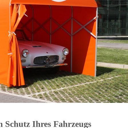
um Schutz Ihres Fahrzeugs