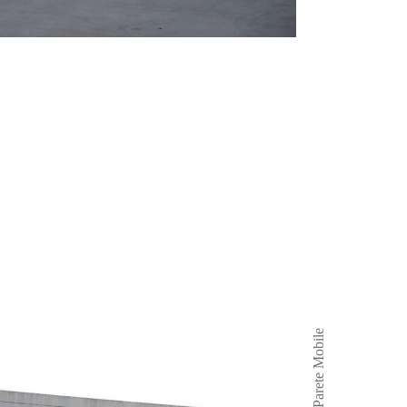
Parete Mobile