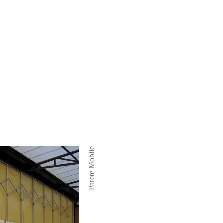
Parete Mobile