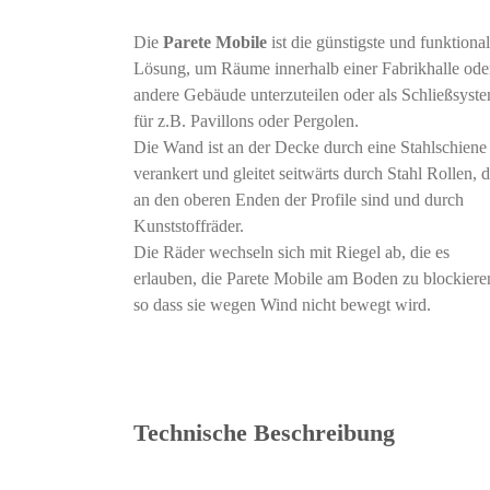
Die
Parete Mobile
ist die günstigste und funktiona
Lösung, um Räume innerhalb einer Fabrikhalle ode
andere Gebäude unterzuteilen oder als Schließsyst
für z.B. Pavillons oder Pergolen.
Die Wand ist an der Decke durch eine Stahlschiene
verankert und gleitet seitwärts durch Stahl Rollen, d
an den oberen Enden der Profile sind und durch
Kunststoffräder.
Die Räder wechseln sich mit Riegel ab, die es
erlauben, die Parete Mobile am Boden zu blockiere
so dass sie wegen Wind nicht bewegt wird.
Technische Beschreibung