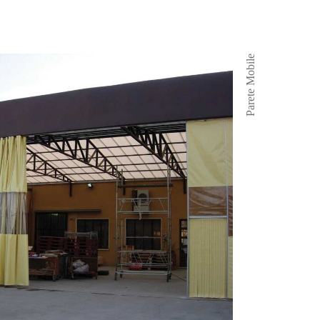
Parete Mobile