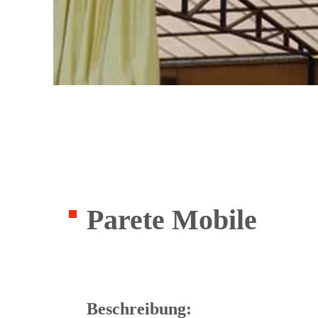
Parete Mobile
Beschreibung: