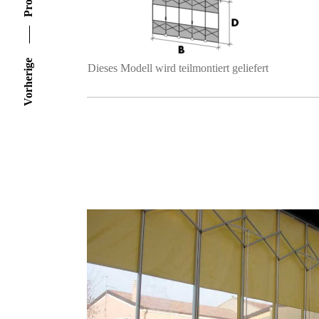
Vorherige
Dieses Modell wird teilmontiert geliefert