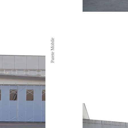
Parete Mobile