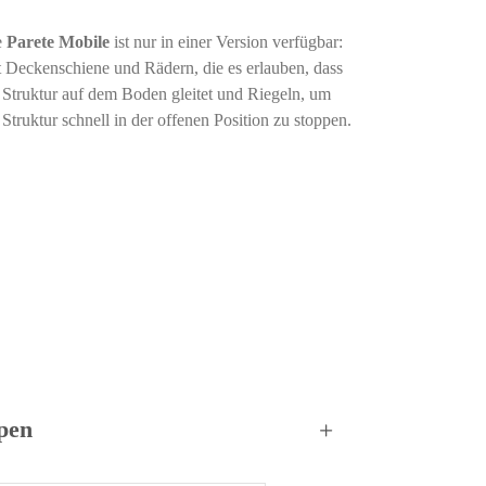
e
Parete Mobile
ist nur in einer Version verfügbar:
 Deckenschiene und Rädern, die es erlauben, dass
 Struktur auf dem Boden gleitet und Riegeln, um
 Struktur schnell in der offenen Position zu stoppen.
pen