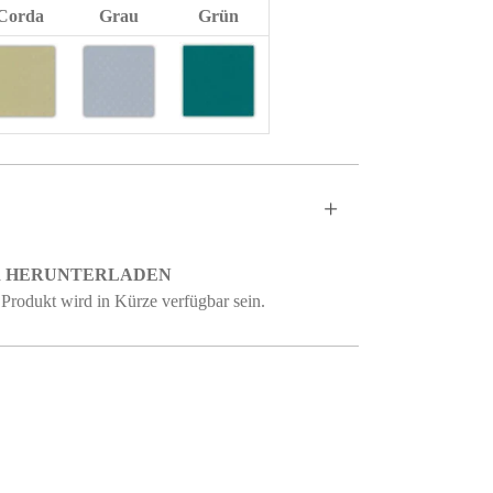
Corda
Grau
Grün
 HERUNTERLADEN
 Produkt wird in Kürze verfügbar sein.