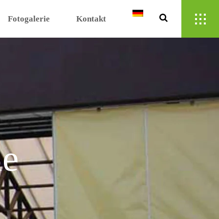
Fotogalerie
Kontakt
le