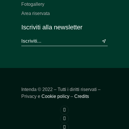
Fotogallery
Area riservata
Iscriviti alla newsletter
&
Intenda ©
2022
– Tutti i diritti riservati –
Privacy e
Cookie policy
–
Credits