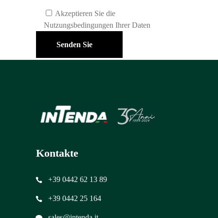
Akzeptieren Sie die
Nutzungsbedingungen Ihrer Daten
Senden Sie
Kontakte
+39 0442 62 13 89
+39 0442 25 164
sales@intenda.it