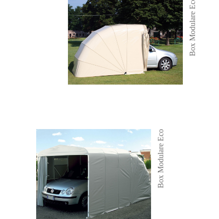
Box Modulare Eco
Box Modulare Eco