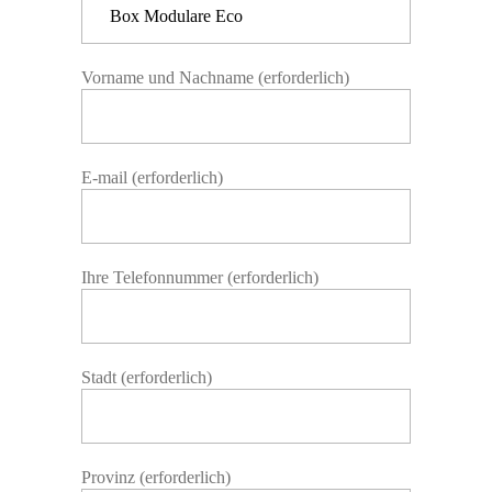
Vorname und Nachname (erforderlich)
E-mail (erforderlich)
Ihre Telefonnummer (erforderlich)
Stadt (erforderlich)
Provinz (erforderlich)