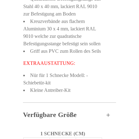
Stahl 40 x 40 mm, lackiert RAL 9010
zur Befestigung am Boden
Kreuzverbände aus flachem
Aluminium 30 x 4 mm, lackiert RAL
9010 welche zur quadratische
Befestigungsstange befestigt sein sollen
Griff aus PVC zum Rollen des Seils
EXTRAAUSTATTUNG:
Nür für 1 Schnecke Modell: -
Schiebetür-kit
Kleine Antreiber-Kit
Verfügbare Größe
1 SCHNECKE (CM)