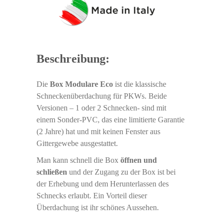
Beschreibung:
Die
Box Modulare Eco
ist die klassische
Schneckenüberdachung für PKWs. Beide
Versionen – 1 oder 2 Schnecken- sind mit
einem Sonder-PVC, das eine limitierte Garantie
(2 Jahre) hat und mit keinen Fenster aus
Gittergewebe ausgestattet.
Man kann schnell die Box
öffnen und
schließen
und der Zugang zu der Box ist bei
der Erhebung und dem Herunterlassen des
Schnecks erlaubt. Ein Vorteil dieser
Überdachung ist ihr schönes Aussehen.