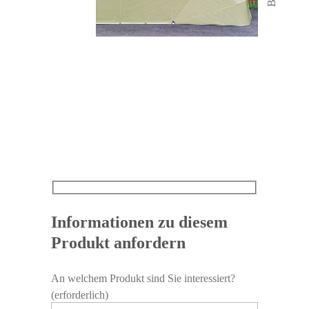
Informationen zu diesem
Produkt anfordern
An welchem Produkt sind Sie interessiert?
(erforderlich)