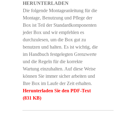
HERUNTERLADEN
Die folgende Montageanleitung für die
Montage, Benutzung und Pflege der
Box ist Teil der Standardkomponenten
jeder Box und wir empfehlen es
durchzulesen, um die Box gut zu
benutzen und halten. Es ist wichtig, die
im Handbuch festgelegten Grenzwerte
und die Regeln für die korrekte
Wartung einzuhalten. Auf diese Weise
können Sie immer sicher arbeiten und
Ihre Box im Laufe der Zeit erhalten.
Herunterladen Sie den PDF-Text
(831 KB)