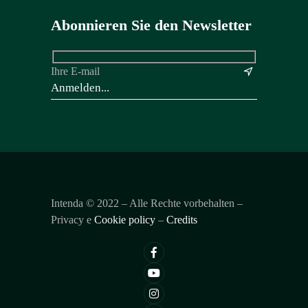
Abonnieren Sie den Newsletter
Ihre E-mail
&
Intenda ©
2022
– Alle Rechte vorbehalten –
Privacy e
Cookie policy
–
Credits