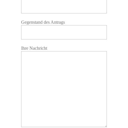
Gegenstand des Antrags
Ihre Nachricht