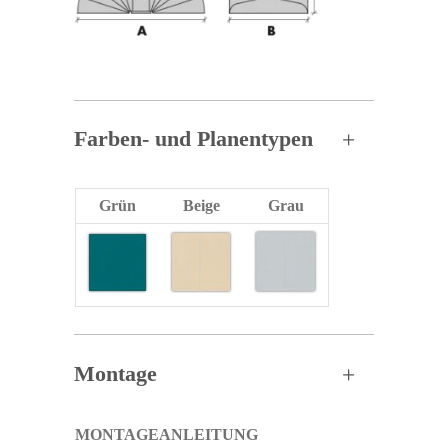
Farben- und Planentypen
Grün
Beige
Grau
Montage
MONTAGEANLEITUNG