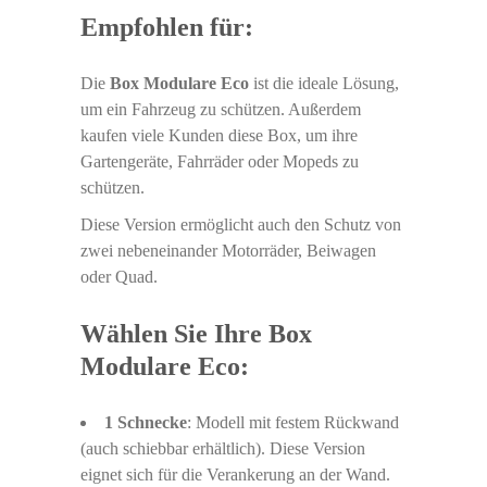
Empfohlen für:
Die
Box Modulare Eco
ist die ideale Lösung,
um ein Fahrzeug zu schützen. Außerdem
kaufen viele Kunden diese Box, um ihre
Gartengeräte, Fahrräder oder Mopeds zu
schützen.
Diese Version ermöglicht auch den Schutz von
zwei nebeneinander Motorräder, Beiwagen
oder Quad.
Wählen Sie Ihre Box
Modulare Eco:
1 Schnecke
: Modell mit festem Rückwand
(auch schiebbar erhältlich). Diese Version
eignet sich für die Verankerung an der Wand.