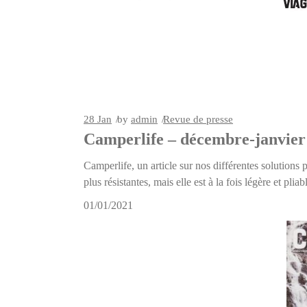
28
Jan
by
admin
Revue de presse
Camperlife – décembre-janvier
Camperlife, un article sur nos différentes solutions
plus résistantes, mais elle est à la fois légère et pliab
01/01/2021