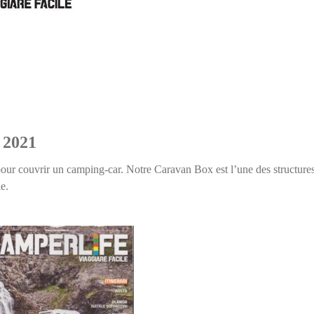
 2021
 pour couvrir un camping-car. Notre Caravan Box est l’une des structures
le.