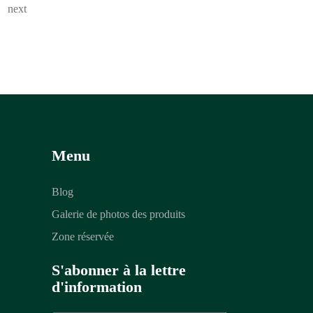
next
Menu
Blog
Galerie de photos des produits
Zone réservée
S'abonner à la lettre
d'information