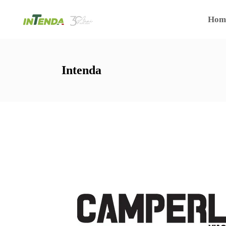
Hom
Intenda