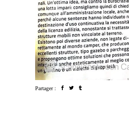
Partager :