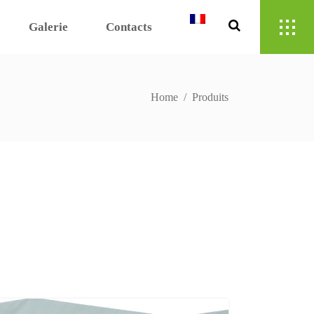
Galerie
Contacts
Home
/
Produits