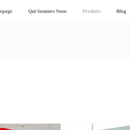
epage
Qui Sommes Nous
Produits
Blog