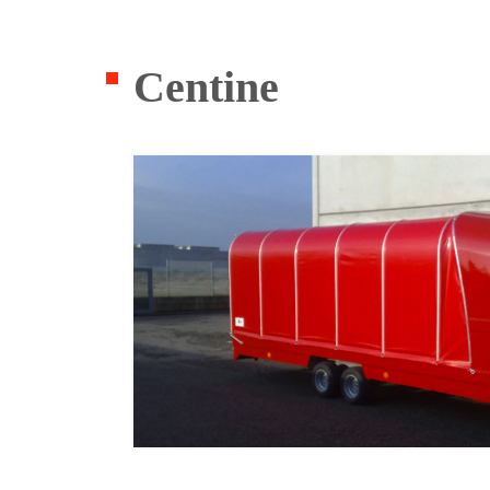
Centine