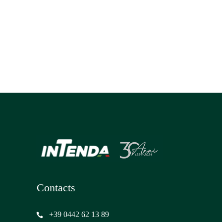
Contacts
+39 0442 62 13 89