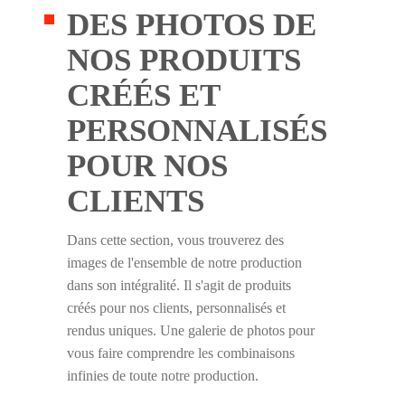
DES PHOTOS DE
NOS PRODUITS
CRÉÉS ET
PERSONNALISÉS
POUR NOS
CLIENTS
Dans cette section, vous trouverez des
images de l'ensemble de notre production
dans son intégralité. Il s'agit de produits
créés pour nos clients, personnalisés et
rendus uniques. Une galerie de photos pour
vous faire comprendre les combinaisons
infinies de toute notre production.