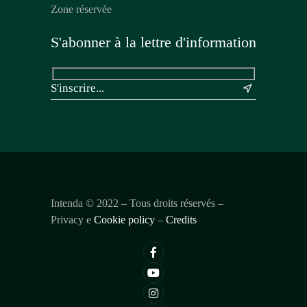
Zone réservée
S'abonner à la lettre d'information
&
Intenda ©
2022
– Tous droits réservés –
Privacy e
Cookie policy
–
Credits