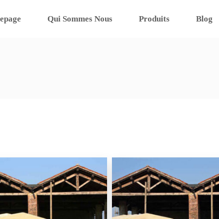
epage
Qui Sommes Nous
Produits
Blog