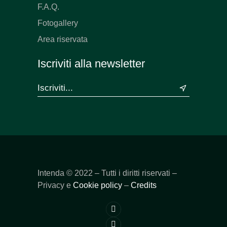
F.A.Q.
Fotogallery
Area riservata
Iscriviti alla newsletter
&
Intenda ©
2022
– Tutti i diritti riservati –
Privacy e
Cookie policy
–
Credits