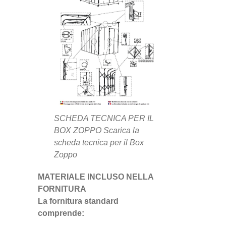
SCHEDA TECNICA PER IL
BOX ZOPPO Scarica la
scheda tecnica per il Box
Zoppo
MATERIALE INCLUSO NELLA
FORNITURA
La fornitura standard
comprende: