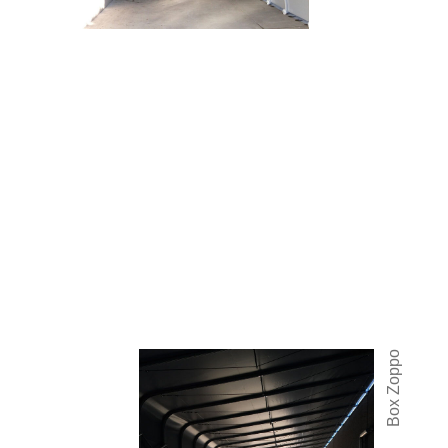
Box Zoppo