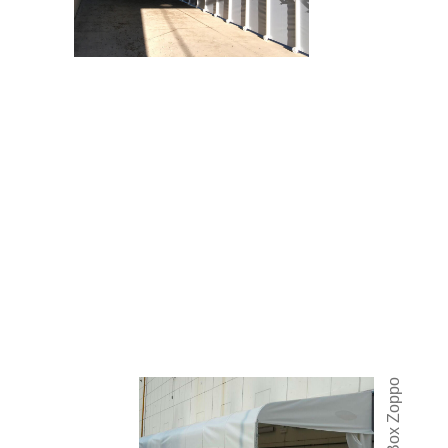
Box Zoppo