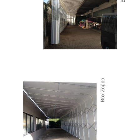
Box Zoppo