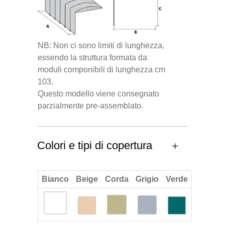
NB: Non ci sono limiti di lunghezza,
essendo la struttura formata da
moduli componibili di lunghezza cm
103.
Questo modello viene consegnato
parzialmente pre-assemblato.
Colori e tipi di copertura
Bianco
Beige
Corda
Grigio
Verde