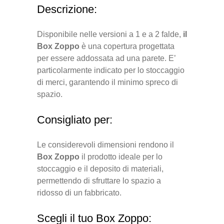
Descrizione:
Disponibile nelle versioni a 1 e a 2 falde,
il
Box Zoppo
è una copertura progettata
per essere addossata ad una parete. E’
particolarmente indicato per lo stoccaggio
di merci, garantendo il minimo spreco di
spazio.
Consigliato per:
Le considerevoli dimensioni rendono il
Box Zoppo
il prodotto ideale per lo
stoccaggio e il deposito di materiali,
permettendo di sfruttare lo spazio a
ridosso di un fabbricato.
Scegli il tuo Box Zoppo: