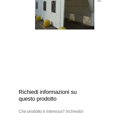
Richiedi informazioni su
questo prodotto
Che prodotto ti interessa? (richiesto)