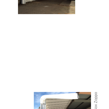
Box Zoppo