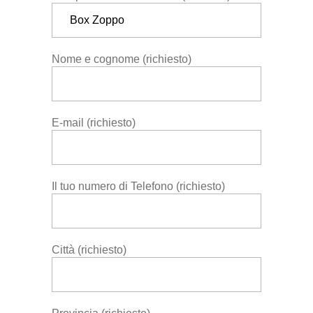
Nome e cognome (richiesto)
E-mail (richiesto)
Il tuo numero di Telefono (richiesto)
Città (richiesto)