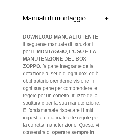
Manuali di montaggio
DOWNLOAD MANUALI UTENTE
Il seguente manuale di istruzioni
per I
L MONTAGGIO, L’USO E LA
MANUTENZIONE DEL BOX
ZOPPO,
fa parte integrante della
dotazione di serie di ogni box, ed è
obbligatorio prenderne visione in
ogni sua parte per comprendere le
regole per un corretto utilizzo della
struttura e per la sua manutenzione.
E’ fondamentale rispettare i limiti
imposti dal manuale e le regole per
la corretta manutenzione. Questo vi
consentirà di
operare sempre in