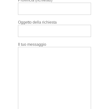
Provincia (richiesto)
Oggetto della richiesta
Il tuo messaggio