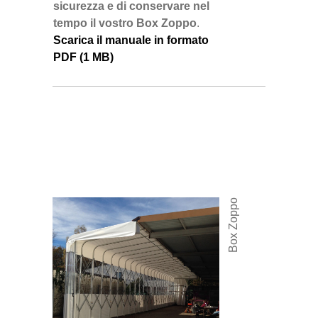
sicurezza e di conservare nel
tempo il vostro Box Zoppo
.
Scarica il manuale in formato
PDF (1 MB)
Box Zoppo