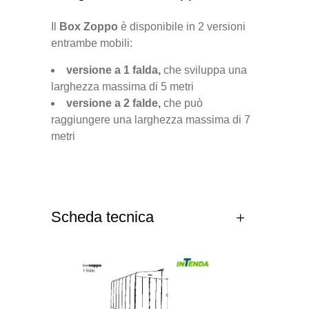
Il
Box Zoppo
è disponibile in 2 versioni
entrambe mobili:
versione a 1 falda,
che sviluppa una
larghezza massima di 5 metri
versione a 2 falde,
che può
raggiungere una larghezza massima di 7
metri
Scheda tecnica