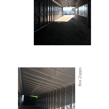
Box Zoppo