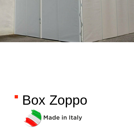
Box Zoppo