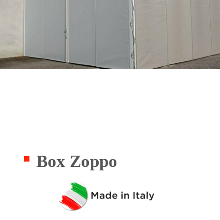
Box Zoppo