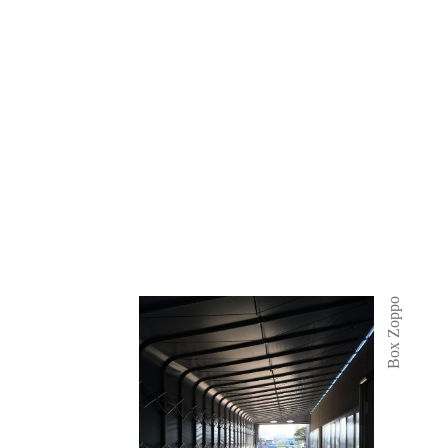
Box Zoppo