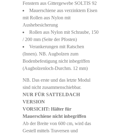
Fenstern aus Gittergewebe SOLTIS 92
Mauerschiene aus verzinktem Eisen
mit Rollen aus Nylon mit
Aushebesicherung
Rollen aus Nylon mit Schraube, 150
/ 200 mm (Seite der Pfosten)
Verankerungen mit Ratschen
(Innen). NB. Augbolzen zum
Bodenbefestigung nicht inbegriffen
(Augbolzenloch-Durchm. 12 mm)
NB. Das erste und das letzte Modul
sind nicht zusammenschiebbar.
NUR FÜR SATTELDACH
VERSION
VORSICHT: Hälter für
Mauerschiene nicht inbegriffen
Ab der Breite von 600 cm, wird das
Gestell mittels Traversen und