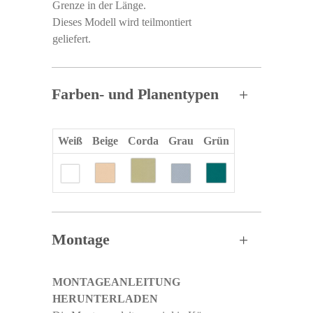
Grenze in der Länge.
Dieses Modell wird teilmontiert
geliefert.
Farben- und Planentypen
Weiß
Beige
Corda
Grau
Grün
Montage
MONTAGEANLEITUNG
HERUNTERLADEN