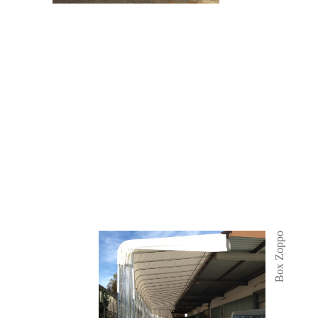
Box Zoppo