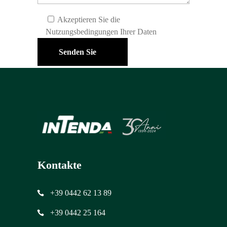
Akzeptieren Sie die
Nutzungsbedingungen Ihrer Daten
Senden Sie
Kontakte
+39 0442 62 13 89
+39 0442 25 164