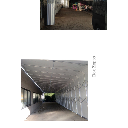
Box Zoppo