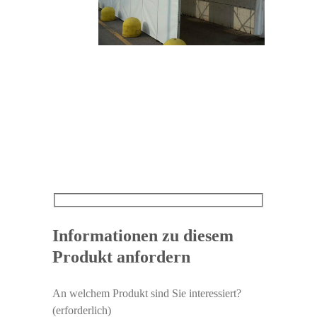
Informationen zu diesem
Produkt anfordern
An welchem Produkt sind Sie interessiert?
(erforderlich)