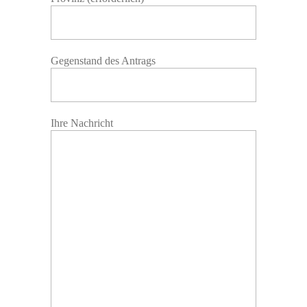
Gegenstand des Antrags
Ihre Nachricht