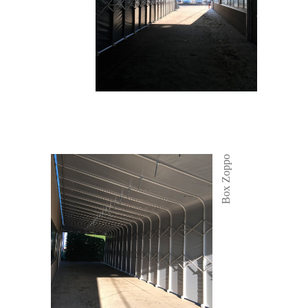
Box Zoppo