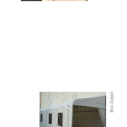
Box Zoppo