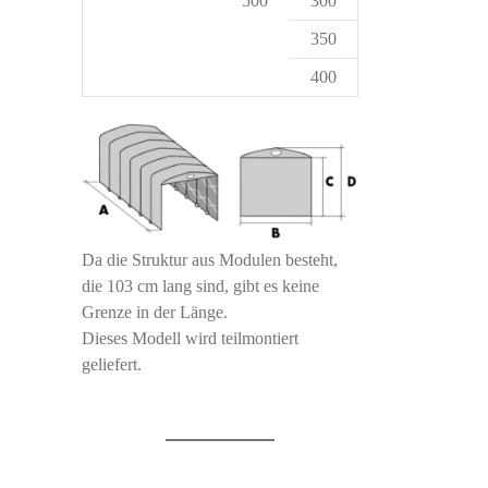
500
300
350
400
Da die Struktur aus Modulen besteht,
die 103 cm lang sind, gibt es keine
Grenze in der Länge.
Dieses Modell wird teilmontiert
geliefert.