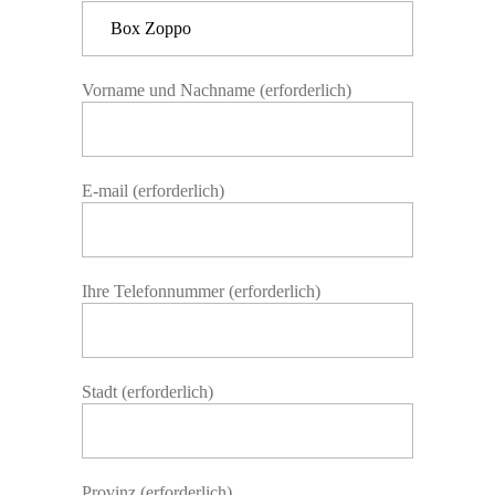
Vorname und Nachname (erforderlich)
E-mail (erforderlich)
Ihre Telefonnummer (erforderlich)
Stadt (erforderlich)
Provinz (erforderlich)