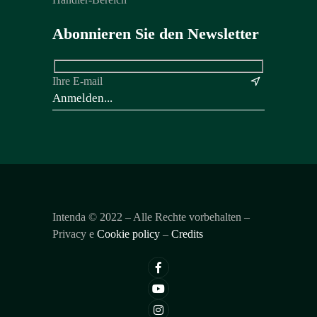
Abonnieren Sie den Newsletter
Ihre E-mail
&
Intenda ©
2022
– Alle Rechte vorbehalten –
Privacy e
Cookie policy
–
Credits