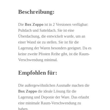
Beschreibung:
Die
Box Zoppo
ist in 2 Versionen verfügbar:
Pultdach und Satteldach. Sie ist eine
Überdachung, die entwickelt wurde, um an
einer Wand sie zu stellen. Sie ist für die
Lagerung der Waren besonders geeignet. Da es
keine zweite Pfosten Reihe gibt, ist die Raum-
Verschwendung minimal.
Empfohlen für:
Die außergewöhnlichen Ausmaße machen die
Box Zoppo
die ideale Lösung für die
Lagerung und Deponie der Ware. Das erlaubt
eine minimale Raum-Verschwendung zu
haben.