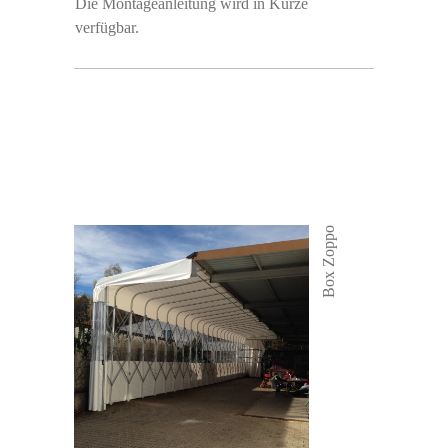
Die Montageanleitung wird in Kürze
verfügbar.
Box Zoppo