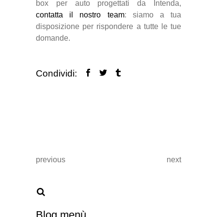
box per auto progettati da Intenda,
contatta il nostro team
: siamo a tua
disposizione per rispondere a tutte le tue
domande.
Condividi:
previous
next
Blog menù