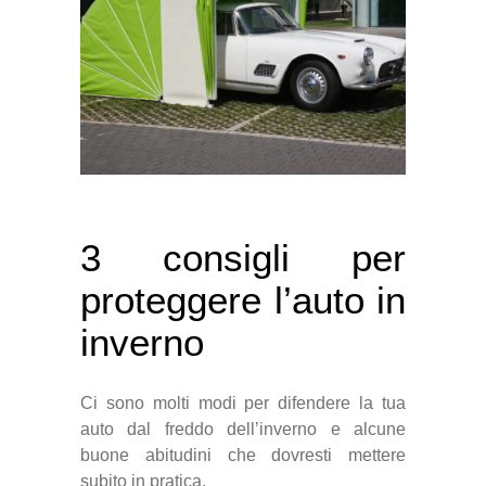
3 consigli per
proteggere l’auto in
inverno
Ci sono molti modi per difendere la tua
auto dal freddo dell’inverno e alcune
buone abitudini che dovresti mettere
subito in pratica.