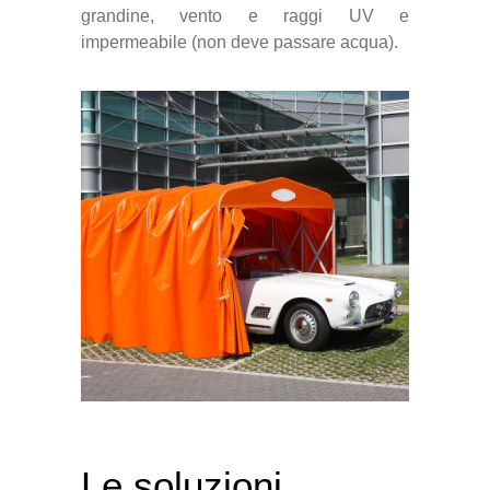
grandine, vento e raggi UV e
impermeabile (non deve passare acqua).
Le soluzioni