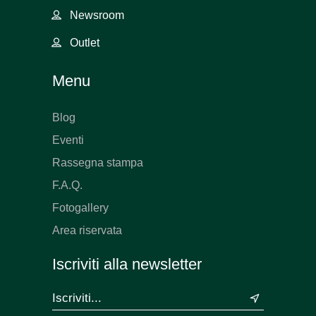
Newsroom
Outlet
Menu
Blog
Eventi
Rassegna stampa
F.A.Q.
Fotogallery
Area riservata
Iscriviti alla newsletter
&