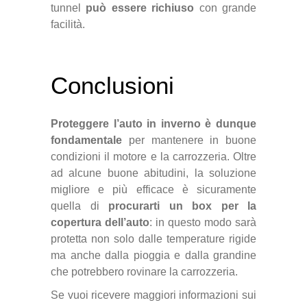
tunnel
può essere richiuso
con grande
facilità.
Conclusioni
Proteggere l’auto in inverno è dunque
fondamentale
per mantenere in buone
condizioni il motore e la carrozzeria. Oltre
ad alcune buone abitudini, la soluzione
migliore e più efficace è sicuramente
quella di
procurarti un box per la
copertura dell’auto
: in questo modo sarà
protetta non solo dalle temperature rigide
ma anche dalla pioggia e dalla grandine
che potrebbero rovinare la carrozzeria.
Se vuoi ricevere maggiori informazioni sui