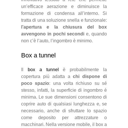
un’efficace aerazione e diminuisce la
formazione di condensa all’interno. Si
tratta di una soluzione snella e funzionale:
l’apertura e la chiusura del box
avvengono in pochi secondi
e, quando
non c’è l’auto, l’ingombro è minimo.
Box a tunnel
Il
box a tunnel
è probabilmente la
copertura più adatta a
chi dispone di
poco spazio
: una volta richiuso su sé
stesso, infatti, la superficie di ingombro è
minima. Le sue dimensioni consentono di
coprire auto di qualsiasi lunghezza e, se
necessario, anche di sfruttare lo spazio
come deposito per attrezzature o
macchinari. Nella versione mobile, il box a