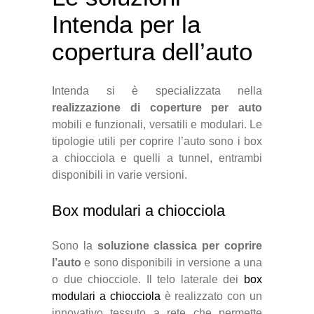
Intenda per la
copertura dell’auto
Intenda si è specializzata nella
realizzazione di coperture per auto
mobili e funzionali, versatili e modulari. Le
tipologie utili per coprire l’auto sono i box
a chiocciola e quelli a tunnel, entrambi
disponibili in varie versioni.
Box modulari a chiocciola
Sono la
soluzione classica per coprire
l’auto
e sono disponibili in versione a una
o due chiocciole. Il telo laterale dei
box
modulari a chiocciola
è realizzato con un
innovativo tessuto a rete che permette