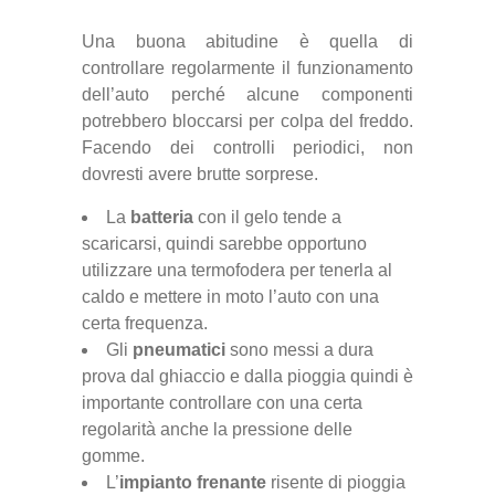
Una buona abitudine è quella di
controllare regolarmente il funzionamento
dell’auto perché alcune componenti
potrebbero bloccarsi per colpa del freddo.
Facendo dei controlli periodici, non
dovresti avere brutte sorprese.
La
batteria
con il gelo tende a
scaricarsi, quindi sarebbe opportuno
utilizzare una termofodera per tenerla al
caldo e mettere in moto l’auto con una
certa frequenza.
Gli
pneumatici
sono messi a dura
prova dal ghiaccio e dalla pioggia quindi è
importante controllare con una certa
regolarità anche la pressione delle
gomme.
L’
impianto frenante
risente di pioggia