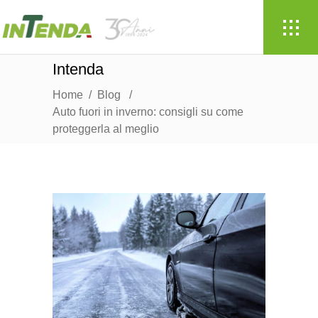
Intenda
Home
/
Blog
/
Auto fuori in inverno: consigli su come
proteggerla al meglio