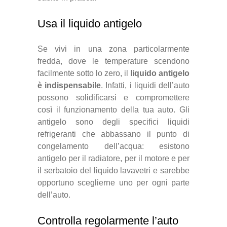
Usa il liquido antigelo
Se vivi in una zona particolarmente
fredda, dove le temperature scendono
facilmente sotto lo zero, il
liquido antigelo
è indispensabile
. Infatti, i liquidi dell’auto
possono solidificarsi e compromettere
così il funzionamento della tua auto. Gli
antigelo sono degli specifici liquidi
refrigeranti che abbassano il punto di
congelamento dell’acqua: esistono
antigelo per il radiatore, per il motore e per
il serbatoio del liquido lavavetri e sarebbe
opportuno sceglierne uno per ogni parte
dell’auto.
Controlla regolarmente l’auto