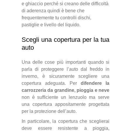
e ghiaccio perché si creano delle difficoltà
di aderenza quindi è bene che
frequentemente tu controlli dischi,
pastiglie e livello del liquido.
Scegli una copertura per la tua
auto
Una delle cose più importanti quando si
parla di proteggere l’auto dal freddo in
inverno, è sicuramente scegliere una
copertura adeguata. Per
difendere la
carrozzeria da grandine, pioggia e neve
non è sufficiente un lenzuolo ma serve
una copertura appositamente progettata
per la protezione dell’auto.
In particolare, la copertura che sceglierai
deve essere resistente a pioggia,