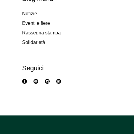
Notizie
Eventi e fiere
Rassegna stampa
Solidarietà
Seguici