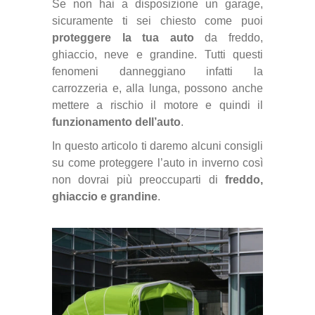
Se non hai a disposizione un garage,
sicuramente ti sei chiesto come puoi
proteggere la tua auto
da freddo,
ghiaccio, neve e grandine. Tutti questi
fenomeni danneggiano infatti la
carrozzeria e, alla lunga, possono anche
mettere a rischio il motore e quindi il
funzionamento dell’auto
.
In questo articolo ti daremo alcuni consigli
su come proteggere l’auto in inverno così
non dovrai più preoccuparti di
freddo,
ghiaccio e grandine
.