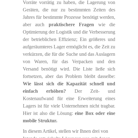
Vorräte vorrätig zu haben, die Lagerung von
Geräten, die nur zu bestimmten Zeiten des
Jahres für bestimmte Prozesse benötigt werden,
aber auch
praktischere Fragen
wie die
Optimierung der Logistik und die Verbesserung
der betrieblichen Effizienz; Ein größeres und
aufgeräumteres Lager ermöglicht es, die Zeit zu
verkürzen, die für die Suche und das Auslagern
von Waren, für das Verpacken und den
Versand benötigt wird. Die Liste ließe sich
fortsetzen, aber das Problem bleibt dasselbe:
Wie lässt sich die Kapazität schnell und
einfach erhöhen?
Der Zeit- und
Kostenaufwand für eine Erweiterung eines
Lagers ist für viele Unternehmen nicht tragbar.
Hier ist also die Lösung:
eine Box oder eine
mobile Struktur.
In diesem Artikel, stellen wir Ihnen drei von