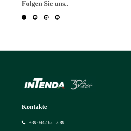
Folgen Sie uns..
Kontakte
+39 0442 62 13 89