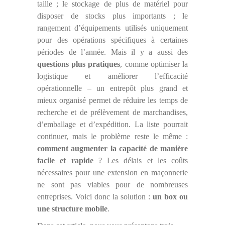
taille ; le stockage de plus de matériel pour
disposer de stocks plus importants ; le
rangement d’équipements utilisés uniquement
pour des opérations spécifiques à certaines
périodes de l’année. Mais il y a aussi des
questions plus pratiques
, comme optimiser la
logistique et améliorer l’efficacité
opérationnelle – un entrepôt plus grand et
mieux organisé permet de réduire les temps de
recherche et de prélèvement de marchandises,
d’emballage et d’expédition. La liste pourrait
continuer, mais le problème reste le même :
comment augmenter la capacité de manière
facile et rapide
? Les délais et les coûts
nécessaires pour une extension en maçonnerie
ne sont pas viables pour de nombreuses
entreprises. Voici donc la solution :
un box ou
une structure mobile
.