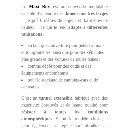
Le
Maxi Box
est un couvercle modulable
capable d’atteindre des
dimensions très larges
– jusqu’à 6 mètres de largeur et 3,2 mètres de
hauteur – ce qui le rend
adapté à différentes
utilisations
:
en tant que couverture pour petits camions
et fourgonnettes, ainsi que pour des véhicules
plus grands et des voitures de toutes tailles ;
comme dépôt pour des outils et des
équipements encombrants ;
pour le stockage de camping-cars et de
caravanes.
C’est un
tunnel extensible
fabriqué avec des
matériaux éprouvés et de haute qualité pour
résister à toutes les conditions
atmosphériques
. Selon le modèle choisi, il
peut également se replier sur lui-même en