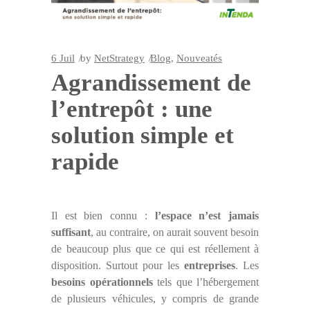
6
Juil
by
NetStrategy
Blog
,
Nouveatés
Agrandissement de
l’entrepôt : une
solution simple et
rapide
Il est bien connu :
l’espace n’est jamais
suffisant
, au contraire, on aurait souvent besoin
de beaucoup plus que ce qui est réellement à
disposition. Surtout pour les
entreprises
. Les
besoins opérationnels
tels que l’hébergement
de plusieurs véhicules, y compris de grande