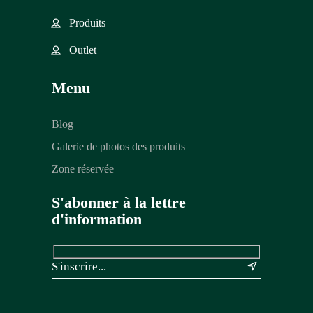
Produits
Outlet
Menu
Blog
Galerie de photos des produits
Zone réservée
S'abonner à la lettre
d'information
&