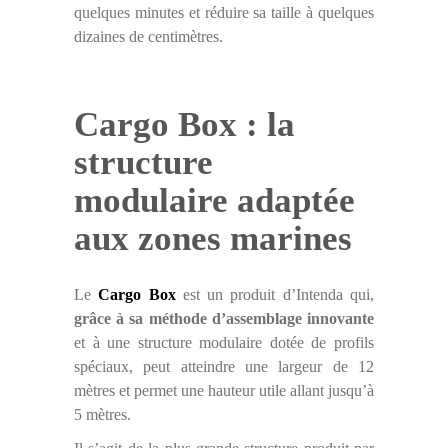
quelques minutes et réduire sa taille à quelques
dizaines de centimètres.
Cargo Box : la
structure
modulaire adaptée
aux zones marines
Le
Cargo Box
est un produit d’Intenda qui,
grâce à sa méthode d’assemblage
innovante
et à une structure modulaire dotée de profils
spéciaux, peut atteindre une largeur de 12
mètres et permet une hauteur utile allant jusqu’à
5 mètres.