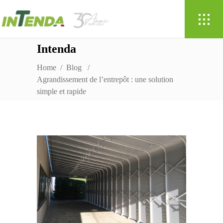
Intenda
Home
/
Blog
/
Agrandissement de l’entrepôt : une solution
simple et rapide