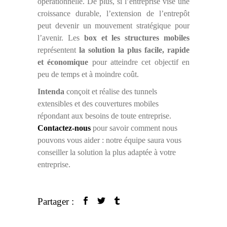
opérationnelle. De plus, si l’entreprise vise une
croissance durable, l’extension de l’entrepôt
peut devenir un mouvement stratégique pour
l’avenir. Les
box et les structures mobiles
représentent
la solution la plus facile, rapide
et économique
pour atteindre cet objectif en
peu de temps et à moindre coût.
Intenda
conçoit et réalise des tunnels
extensibles et des couvertures mobiles
répondant aux besoins de toute entreprise.
Contactez-nous
pour savoir comment nous
pouvons vous aider : notre équipe saura vous
conseiller la solution la plus adaptée à votre
entreprise.
Partager :