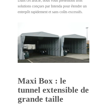
Dans cet article, nous vous présentons trois
solutions conçues par Intenda pour étendre un
entrepôt rapidement et sans coûts excessifs.
Maxi Box : le
tunnel extensible de
grande taille