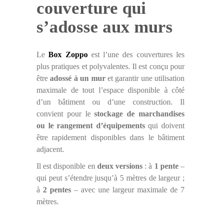
couverture qui
s’adosse aux murs
Le
Box Zoppo
est l’une des couvertures les
plus pratiques et polyvalentes. Il est conçu pour
être
adossé à un mur
et garantir une utilisation
maximale de tout l’espace disponible à côté
d’un bâtiment ou d’une construction. Il
convient pour le
stockage de marchandises
ou le rangement d’équipements
qui doivent
être rapidement disponibles dans le bâtiment
adjacent.
Il est disponible en
deux versions
: à
1 pente
–
qui peut s’étendre jusqu’à 5 mètres de largeur ;
à
2 pentes
– avec une largeur maximale de 7
mètres.