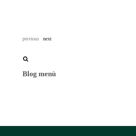
previous
next
Blog menù