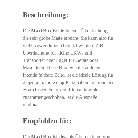
Beschreibung:
Die
Maxi Box
ist die Intenda Überdachung,
die sehr große Maße erreicht. Sie kann also für
viele Anwendungen benutzt werden. Z.B.
Überdachung für kleine LKWs und
Transporter oder Lager für Geräte oder
Maschinen. Diese Box, wie die anderen
Intenda faltbare Zelte, ist die ideale Lösung für
diejenigen, die wenig Platz haben und möchten
es am besten benutzen. Einmal komplett
zusammengeschoben, ist die Ausmaße
minimal.
Empfohlen für:
Die
Maxi Box
ist ideal als Überdachung von