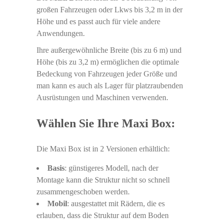
großen Fahrzeugen oder Lkws bis 3,2 m in der
Höhe und es passt auch für viele andere
Anwendungen.
Ihre außergewöhnliche Breite (bis zu 6 m) und
Höhe (bis zu 3,2 m) ermöglichen die optimale
Bedeckung von Fahrzeugen jeder Größe und
man kann es auch als Lager für platzraubenden
Ausrüstungen und Maschinen verwenden.
Wählen Sie Ihre Maxi Box:
Die Maxi Box ist in 2 Versionen erhältlich:
Basis
: günstigeres Modell, nach der
Montage kann die Struktur nicht so schnell
zusammengeschoben werden.
Mobil
: ausgestattet mit Rädern, die es
erlauben, dass die Struktur auf dem Boden