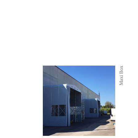
Maxi Box