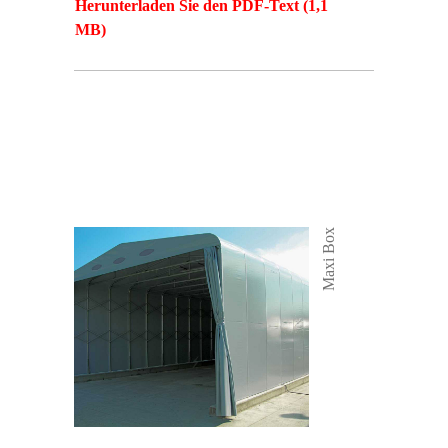
Herunterladen Sie den PDF-Text (1,1
MB)
Maxi Box