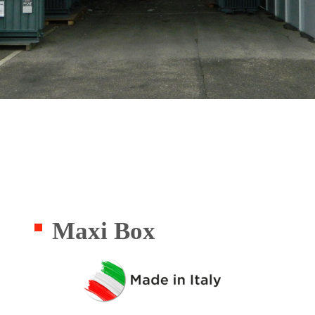
Maxi Box