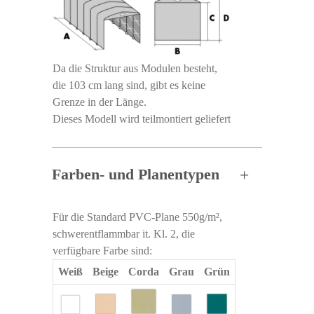
Da die Struktur aus Modulen besteht,
die 103 cm lang sind, gibt es keine
Grenze in der Länge.
Dieses Modell wird teilmontiert geliefert
Farben- und Planentypen
Für die Standard PVC-Plane 550g/m²,
schwerentflammbar it. Kl. 2, die
verfügbare Farbe sind:
Weiß
Beige
Corda
Grau
Grün