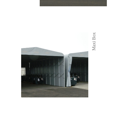
Maxi Box