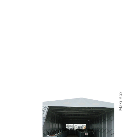
Maxi Box