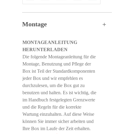
Montage
MONTAGEANLEITUNG
HERUNTERLADEN
Die folgende Montageanleitung für die
Montage, Benutzung und Pflege der
Box ist Teil der Standardkomponenten
jeder Box und wir empfehlen es
durchzulesen, um die Box gut zu
benutzen und halten. Es ist wichtig, die
im Handbuch festgelegten Grenzwerte
und die Regeln für die korrekte
Wartung einzuhalten. Auf diese Weise
können Sie immer sicher arbeiten und
Ihre Box im Laufe der Zeit erhalten.