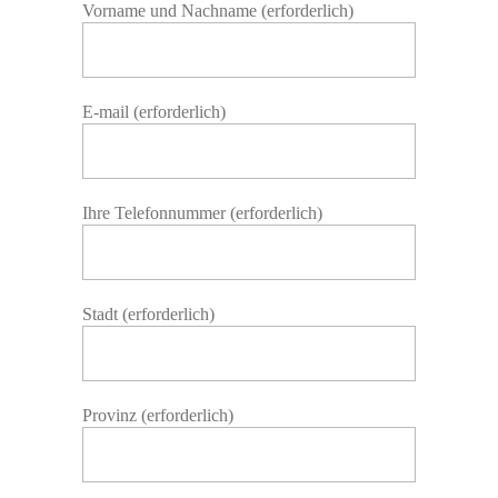
Vorname und Nachname (erforderlich)
E-mail (erforderlich)
Ihre Telefonnummer (erforderlich)
Stadt (erforderlich)
Provinz (erforderlich)