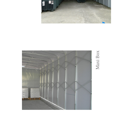
Maxi Box