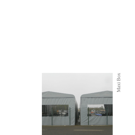
Maxi Box