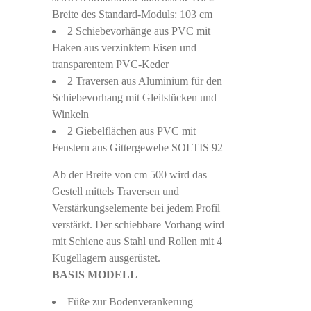
Breite des Standard-Moduls: 103 cm
2 Schiebevorhänge aus PVC mit
Haken aus verzinktem Eisen und
transparentem PVC-Keder
2 Traversen aus Aluminium für den
Schiebevorhang mit Gleitstücken und
Winkeln
2 Giebelflächen aus PVC mit
Fenstern aus Gittergewebe SOLTIS 92
Ab der Breite von cm 500 wird das
Gestell mittels Traversen und
Verstärkungselemente bei jedem Profil
verstärkt. Der schiebbare Vorhang wird
mit Schiene aus Stahl und Rollen mit 4
Kugellagern ausgerüstet.
BASIS MODELL
Füße zur Bodenverankerung