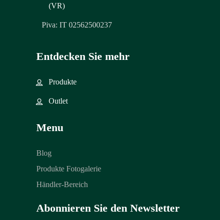
(VR)
Piva: IT 02562500237
Entdecken Sie mehr
Produkte
Outlet
Menu
Blog
Produkte Fotogalerie
Händler-Bereich
Abonnieren Sie den Newsletter