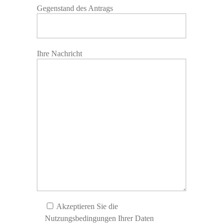
Gegenstand des Antrags
Ihre Nachricht
Akzeptieren Sie die
Nutzungsbedingungen Ihrer Daten