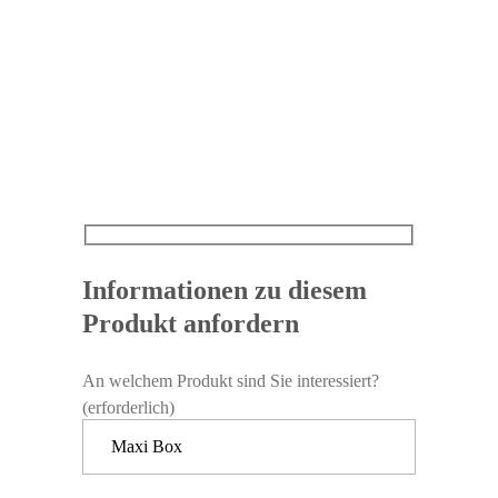
Informationen zu diesem
Produkt anfordern
An welchem Produkt sind Sie interessiert?
(erforderlich)