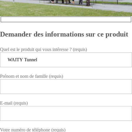
Demander des informations sur ce produit
Quel est le produit qui vous intéresse ? (requis)
Prénom et nom de famille (requis)
E-mail (requis)
Votre numéro de téléphone (requis)