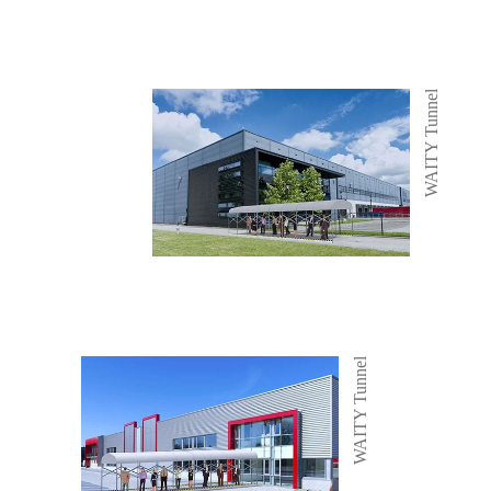
WAITY Tunnel
WAITY Tunnel