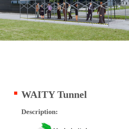
WAITY Tunnel
Description: