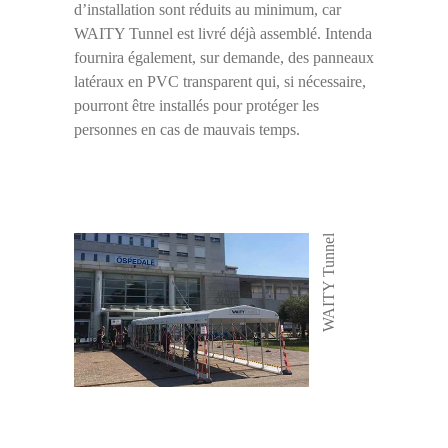
d’installation sont réduits au minimum, car
WAITY Tunnel est livré déjà assemblé. Intenda
fournira également, sur demande, des panneaux
latéraux en PVC transparent qui, si nécessaire,
pourront être installés pour protéger les
personnes en cas de mauvais temps.
WAITY Tunnel