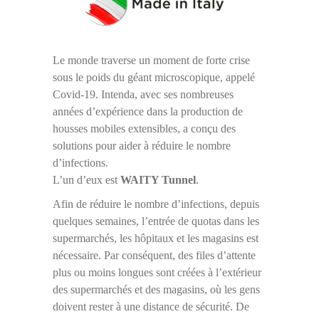
Le monde traverse un moment de forte crise
sous le poids du géant microscopique, appelé
Covid-19. Intenda, avec ses nombreuses
années d’expérience dans la production de
housses mobiles extensibles, a conçu des
solutions pour aider à réduire le nombre
d’infections.
L’un d’eux est
WAITY Tunnel
.
Afin de réduire le nombre d’infections, depuis
quelques semaines, l’entrée de quotas dans les
supermarchés, les hôpitaux et les magasins est
nécessaire. Par conséquent, des files d’attente
plus ou moins longues sont créées à l’extérieur
des supermarchés et des magasins, où les gens
doivent rester à une distance de sécurité. De