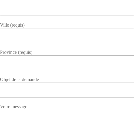
Ville (requis)
Province (requis)
Objet de la demande
Votre message