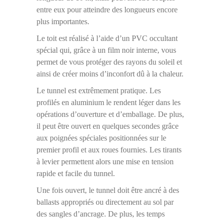
entre eux pour atteindre des longueurs encore
plus importantes.
Le toit est réalisé à l’aide d’un PVC occultant
spécial qui, grâce à un film noir interne, vous
permet de vous protéger des rayons du soleil et
ainsi de créer moins d’inconfort dû à la chaleur.
Le tunnel est extrêmement pratique. Les
profilés en aluminium le rendent léger dans les
opérations d’ouverture et d’emballage. De plus,
il peut être ouvert en quelques secondes grâce
aux poignées spéciales positionnées sur le
premier profil et aux roues fournies. Les tirants
à levier permettent alors une mise en tension
rapide et facile du tunnel.
Une fois ouvert, le tunnel doit être ancré à des
ballasts appropriés ou directement au sol par
des sangles d’ancrage. De plus, les temps