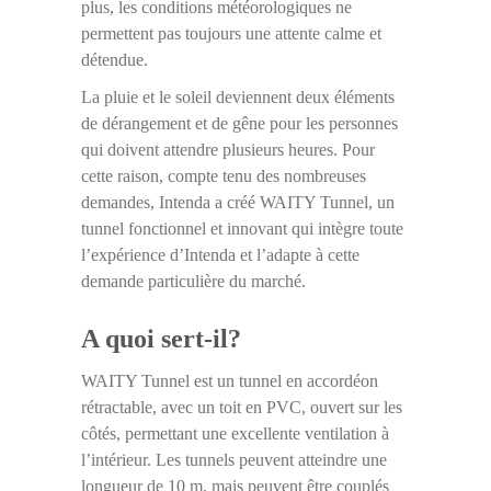
plus, les conditions météorologiques ne
permettent pas toujours une attente calme et
détendue.
La pluie et le soleil deviennent deux éléments
de dérangement et de gêne pour les personnes
qui doivent attendre plusieurs heures. Pour
cette raison, compte tenu des nombreuses
demandes, Intenda a créé WAITY Tunnel, un
tunnel fonctionnel et innovant qui intègre toute
l’expérience d’Intenda et l’adapte à cette
demande particulière du marché.
A quoi sert-il?
WAITY Tunnel est un tunnel en accordéon
rétractable, avec un toit en PVC, ouvert sur les
côtés, permettant une excellente ventilation à
l’intérieur. Les tunnels peuvent atteindre une
longueur de 10 m, mais peuvent être couplés