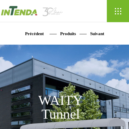
Précédent
Produits
Suivant
WAITY
Tunnel