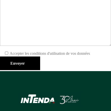
Accepter les conditions d'utilisation de vos données
Envoyer