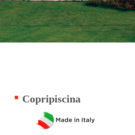
Copripiscina