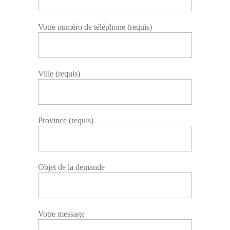
Votre numéro de téléphone (requis)
Ville (requis)
Province (requis)
Objet de la demande
Votre message