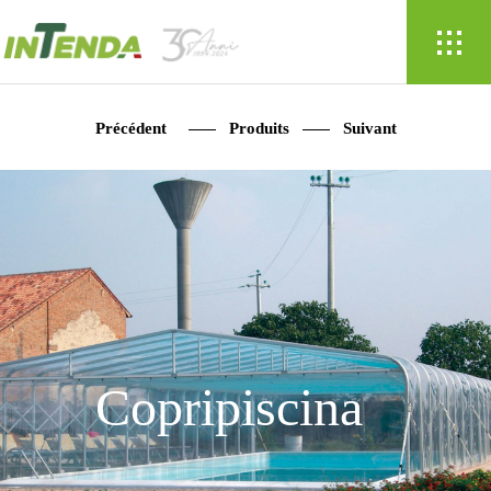
Précédent
Produits
Suivant
Copripiscina