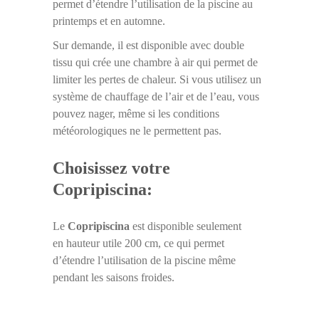
permet d’étendre l’utilisation de la piscine au
printemps et en automne.
Sur demande, il est disponible avec double
tissu qui crée une chambre à air qui permet de
limiter les pertes de chaleur. Si vous utilisez un
système de chauffage de l’air et de l’eau, vous
pouvez nager, même si les conditions
météorologiques ne le permettent pas.
Choisissez votre
Copripiscina:
Le
Copripiscina
est disponible seulement
en hauteur utile 200 cm, ce qui permet
d’étendre l’utilisation de la piscine même
pendant les saisons froides.