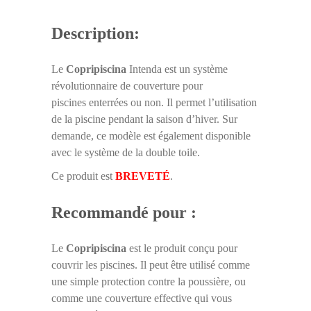
Description:
Le
Copripiscina
Intenda est un système
révolutionnaire de couverture pour
piscines enterrées ou non. Il permet l’utilisation
de la piscine pendant la saison d’hiver. Sur
demande, ce modèle est également disponible
avec le système de la double toile.
Ce produit est
BREVETÉ
.
Recommandé pour :
Le
Copripiscina
est le produit conçu pour
couvrir les piscines. Il peut être utilisé comme
une simple protection contre la poussière, ou
comme une couverture effective qui vous