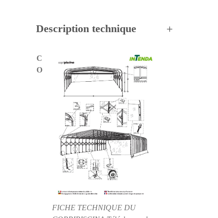
Description technique
C
O
FICHE TECHNIQUE DU