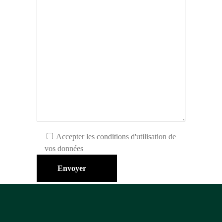
Accepter les conditions d'utilisation de
vos données
Envoyer