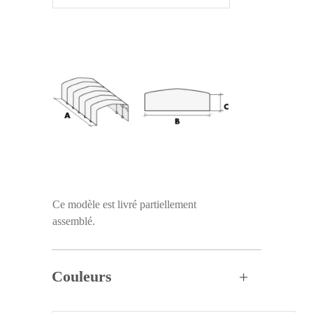
Ce modèle est livré partiellement
assemblé.
Couleurs