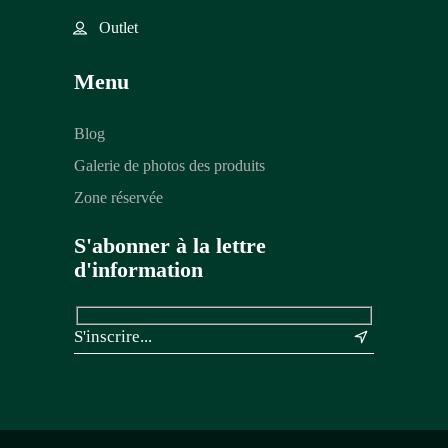
Outlet
Menu
Blog
Galerie de photos des produits
Zone réservée
S'abonner à la lettre
d'information
&