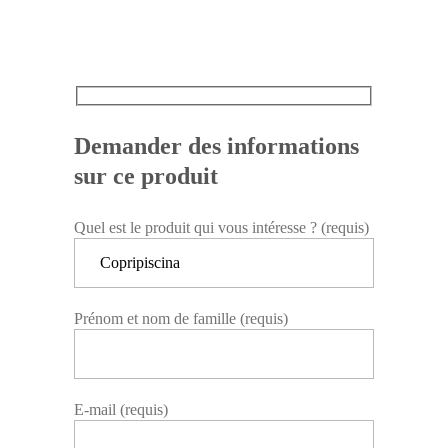
Demander des informations
sur ce produit
Quel est le produit qui vous intéresse ? (requis)
Prénom et nom de famille (requis)
E-mail (requis)