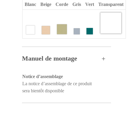
Blanc
Beige
Corde
Gris
Vert
Transparent
Manuel de montage
Notice d’assemblage
La notice d’assemblage de ce produit
sera bientôt disponible